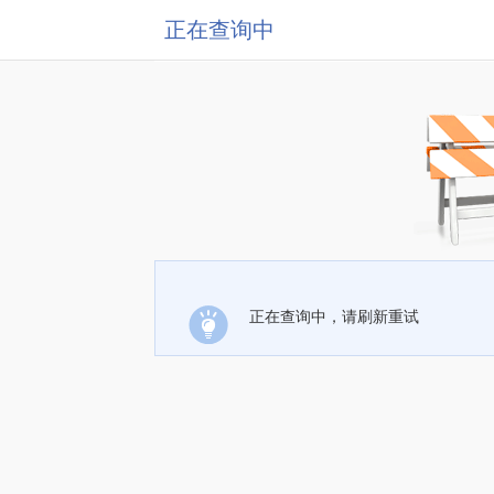
正在查询中
正在查询中，请刷新重试