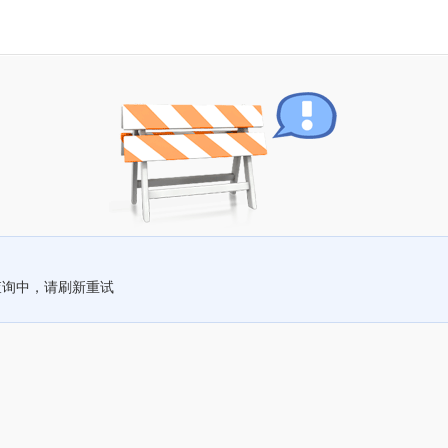
查询中，请刷新重试