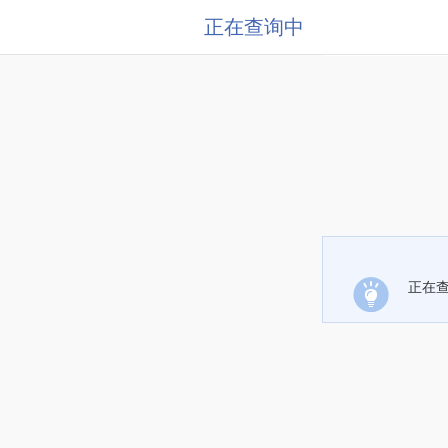
正在查询中
正在